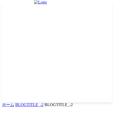
ホーム
BLOGTITLE_-2
BLOGTITLE_-2