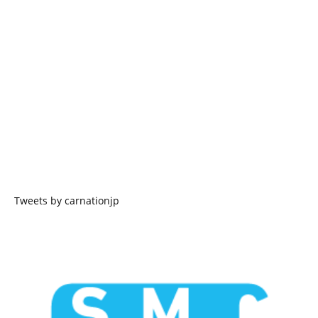
Tweets by carnationjp