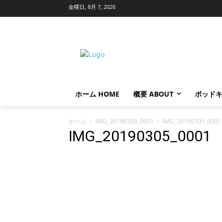
金曜日, 8月 7, 2026
ホーム HOME
概要 ABOUT
ポッドキ
ホーム
IMG_20190305_0001
IMG_20190305_0001
IMG_20190305_0001