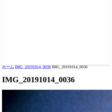
ホーム
IMG_20191014_0036
IMG_20191014_0036
IMG_20191014_0036