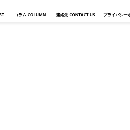
ST
コラム COLUMN
連絡先 CONTACT US
プライバシー