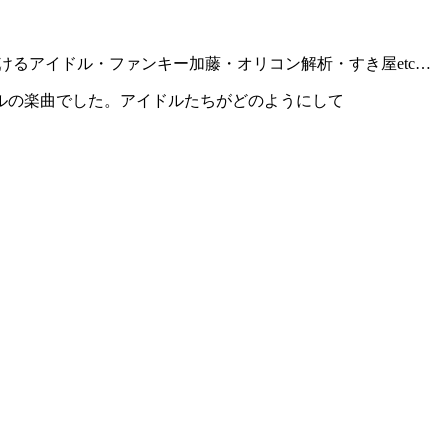
けるアイドル・ファンキー加藤・オリコン解析・すき屋etc…
ルの楽曲でした。アイドルたちがどのようにして