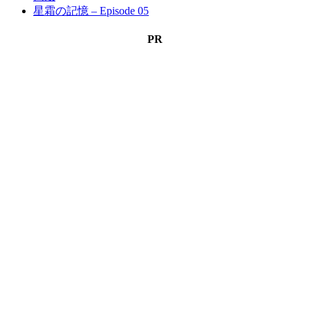
星霜の記憶 – Episode 05
PR