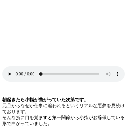
朝起きたら小指が曲がっていた次第です。
元旦からなぜか仕事に追われるというリアルな悪夢を見続け
ております。
そんな折に目を覚ますと第一関節から小指がお辞儀している
形で曲がっていました。