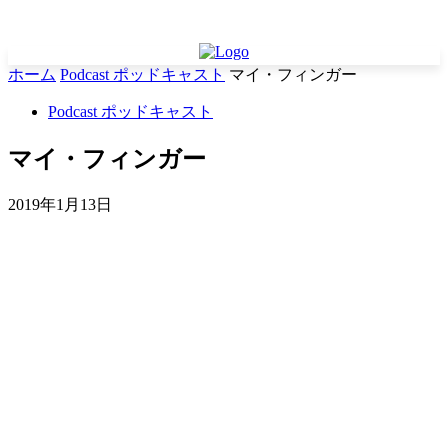
ホーム
Podcast ポッドキャスト
マイ・フィンガー
Podcast ポッドキャスト
マイ・フィンガー
2019年1月13日