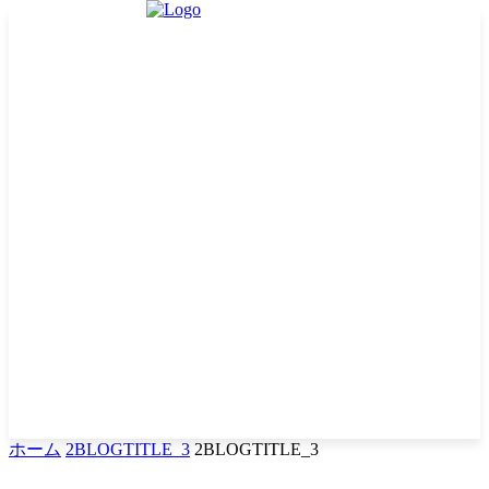
ホーム
2BLOGTITLE_3
2BLOGTITLE_3