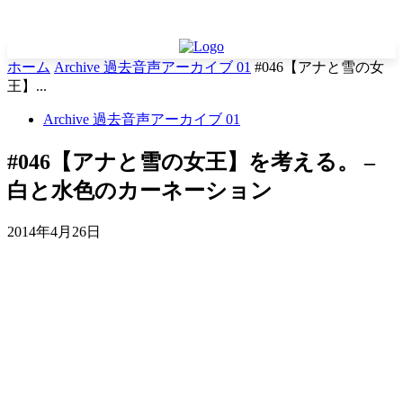
ホーム
Archive 過去音声アーカイブ 01
#046【アナと雪の女
王】...
Archive 過去音声アーカイブ 01
#046【アナと雪の女王】を考える。 –
白と水色のカーネーション
2014年4月26日