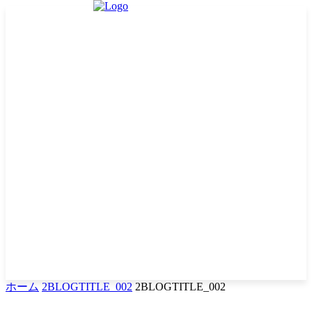
ホーム
2BLOGTITLE_002
2BLOGTITLE_002