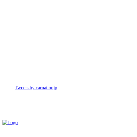
Tweets by carnationjp