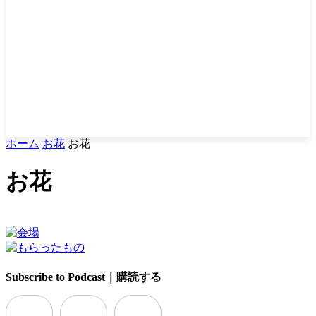
ホーム
お花
お花
お花
Subscribe to Podcast｜購読する