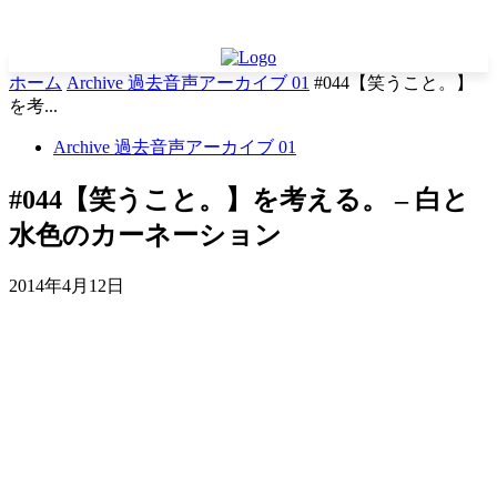
ホーム
Archive 過去音声アーカイブ 01
#044【笑うこと。】
を考...
Archive 過去音声アーカイブ 01
#044【笑うこと。】を考える。 – 白と
水色のカーネーション
2014年4月12日