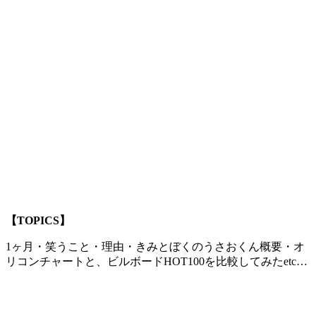
【TOPICS】
1ヶ月・笑うこと・理由・きみとぼくのうさおくん概要・オ
リコンチャートと、ビルボードHOT100を比較してみたetc…