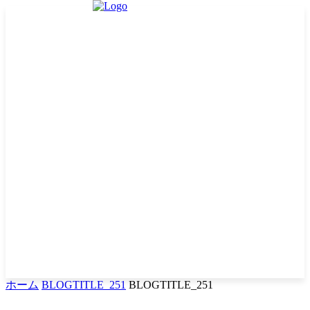
ホーム
BLOGTITLE_251
BLOGTITLE_251