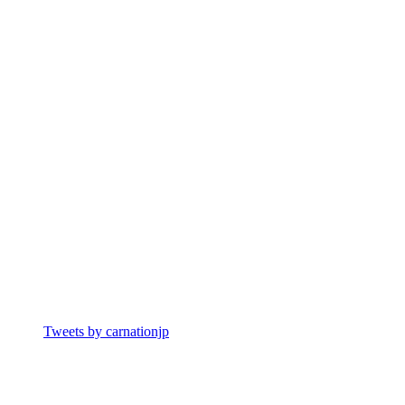
Tweets by carnationjp