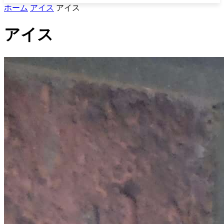
ホーム
アイス
アイス
アイス