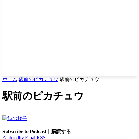
ホーム
駅前のピカチュウ
駅前のピカチュウ
駅前のピカチュウ
Subscribe to Podcast｜購読する
Android
by Email
RSS