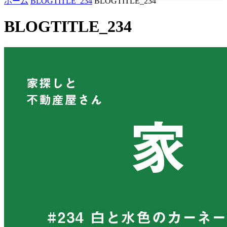
ホーム
BLOGTITLE_234
BLOGTITLE_234
BLOGTITLE_234