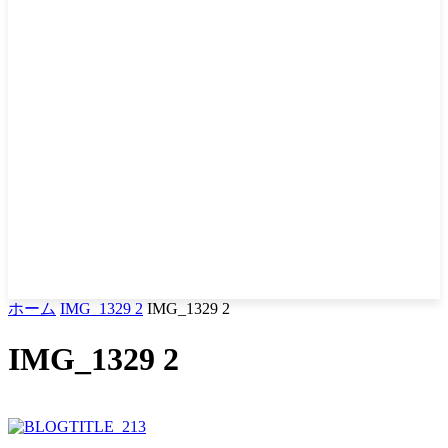
ホーム
IMG_1329 2
IMG_1329 2
IMG_1329 2