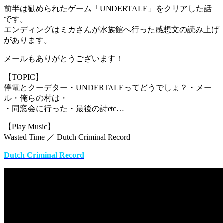
前半は勧められたゲーム「UNDERTALE」をクリアした話
です。
エンディングはミカさんが水族館へ行った感想文の読み上げ
があります。
メールもありがとうございます！
【TOPIC】
停電とクーデター・UNDERTALEってどうでしょ？・メー
ル・俺らの村は・
・同窓会に行った・最後の詩etc…
【Play Music】
Wasted Time ／ Dutch Criminal Record
Dutch Criminal Record