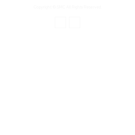
Copyright © SMC All Rights Reserved.