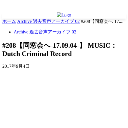
ホーム
Archive 過去音声アーカイブ 02
#208【同窓会へ-17....
Archive 過去音声アーカイブ 02
#208【同窓会へ-17.09.04-】 MUSIC：
Dutch Criminal Record
2017年9月4日