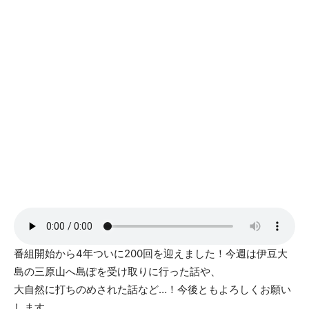
番組開始から4年ついに200回を迎えました！今週は伊豆大
島の三原山へ島ぽを受け取りに行った話や、
大自然に打ちのめされた話など…！今後ともよろしくお願い
します。