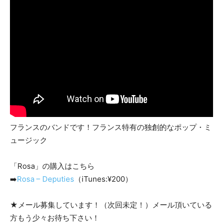
フランスのバンドです！フランス特有の独創的なポップ・ミ
ュージック
「Rosa」の購入はこちら
➡️
Rosa – Deputies
（iTunes:¥200）
★メール募集しています！（次回未定！）メール頂いている
方もう少々お待ち下さい！