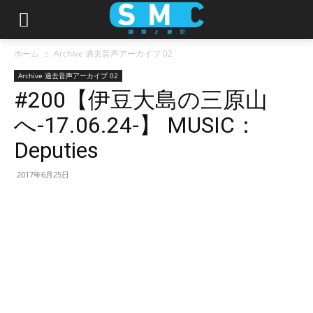
ホーム
Archive 過去音声アーカイブ 02
Archive 過去音声アーカイブ 02
#200【伊豆大島の三原山
へ-17.06.24-】 MUSIC：
Deputies
2017年6月25日