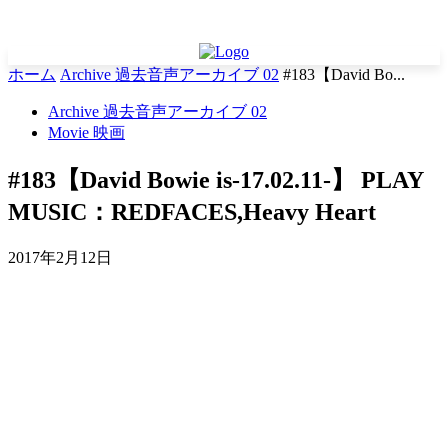
ホーム
Archive 過去音声アーカイブ 02
#183【David Bo...
Archive 過去音声アーカイブ 02
Movie 映画
#183【David Bowie is-17.02.11-】 PLAY
MUSIC：REDFACES,Heavy Heart
2017年2月12日