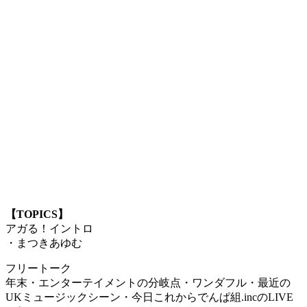
【TOPICS】
アガる！イントロ
・まつきあゆむ
フリートーク
年末・エンターテイメントの分岐点・ワンダフル・最近の
UKミュージックシーン・今日これからでんぱ組.incのLIVE