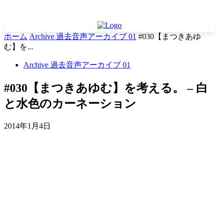
ホーム
Archive 過去音声アーカイブ 01
#030【まつきあゆ
む】を...
Archive 過去音声アーカイブ 01
#030【まつきあゆむ】を考える。 – 白
と水色のカーネーション
2014年1月4日