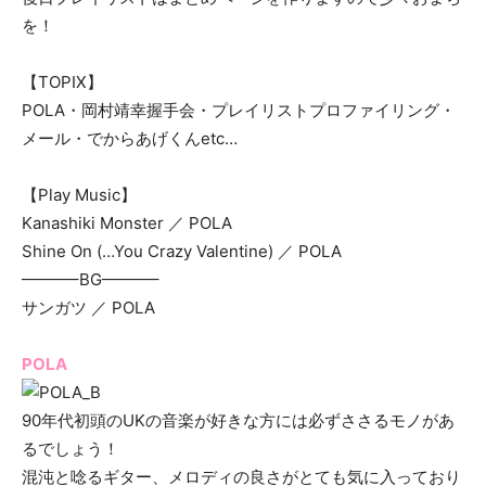
を！
【TOPIX】
POLA・岡村靖幸握手会・プレイリストプロファイリング・
メール・でからあげくんetc…
【Play Music】
Kanashiki Monster ／ POLA
Shine On (…You Crazy Valentine) ／ POLA
———–BG———–
サンガツ ／ POLA
POLA
90年代初頭のUKの音楽が好きな方には必ずささるモノがあ
るでしょう！
混沌と唸るギター、メロディの良さがとても気に入っており