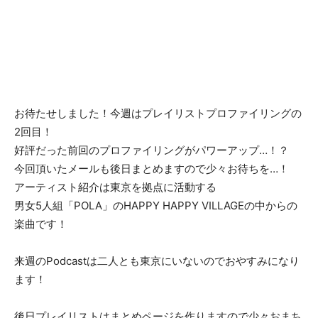
お待たせしました！今週はプレイリストプロファイリングの
2回目！
好評だった前回のプロファイリングがパワーアップ…！？
今回頂いたメールも後日まとめますので少々お待ちを…！
アーティスト紹介は東京を拠点に活動する
男女5人組「POLA」のHAPPY HAPPY VILLAGEの中からの
楽曲です！
来週のPodcastは二人とも東京にいないのでおやすみになり
ます！
後日プレイリストはまとめページを作りますので少々おまち