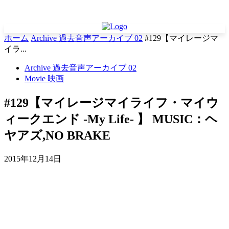
ホーム
Archive 過去音声アーカイブ 02
#129【マイレージマ
イラ...
Archive 過去音声アーカイブ 02
Movie 映画
#129【マイレージマイライフ・マイウ
ィークエンド -My Life- 】 MUSIC：ヘ
ヤアズ,NO BRAKE
2015年12月14日