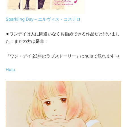
Sparkling Day – エルヴィス・コステロ
⚫︎ワンデイは人に間違いなくお勧めできる作品だと思いまし
た！まだの方は是非！
「ワン・デイ 23年のラブストーリー」はhuluで観れます →
Hulu