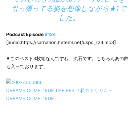
引っ張ってる姿を想像しながら★1で
した。
Podcast Episode
#124
[audio:https://carnation.heteml.net/ukpd_124.mp3]
⚫︎このベスト3枚組なんですね、流石です。もちろんあの曲
も入っております。
DREAMS COME TRUE THE BEST! 私のドリカム –
DREAMS COME TRUE