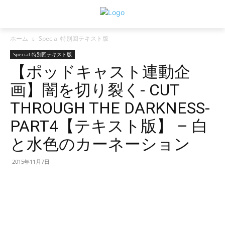
ホーム
Special 特別回テキスト版
Special 特別回テキスト版
【ポッドキャスト連動企
画】闇を切り裂く- CUT
THROUGH THE DARKNESS-
PART4【テキスト版】 – 白
と水色のカーネーション
2015年11月7日