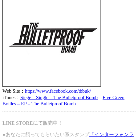
Web Site：
https://www.facebook.com/tbbuk/
iTunes：
Siege – Single – The Bulletproof Bomb
Five Green
Bottles – EP – The Bulletproof Bomb
LINE STOREにて販売中！
●あなたに飼ってもらいたい系スタンプ
「インターフォンラ