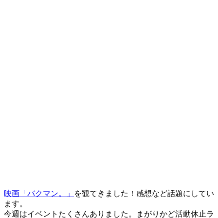
映画「バクマン。」
を観てきました！感想など話題にしてい
ます。
今週はイベントたくさんありました。まがりかど活動休止ラ