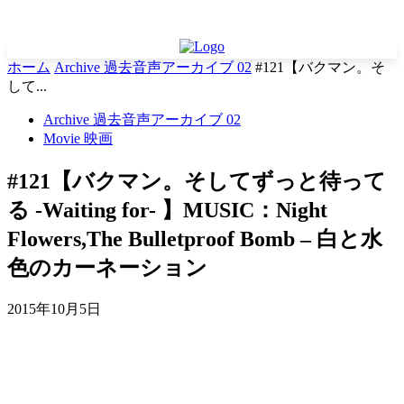
ホーム
Archive 過去音声アーカイブ 02
#121【バクマン。そ
して...
Archive 過去音声アーカイブ 02
Movie 映画
#121【バクマン。そしてずっと待って
る -Waiting for- 】MUSIC：Night
Flowers,The Bulletproof Bomb – 白と水
色のカーネーション
2015年10月5日