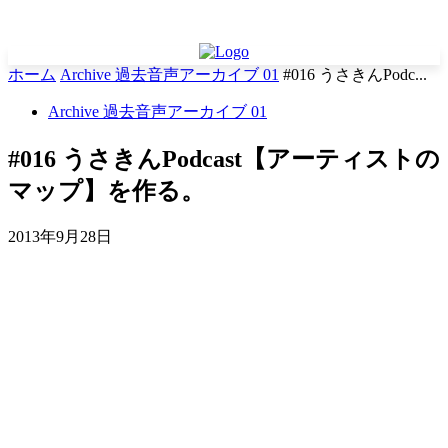
ホーム
Archive 過去音声アーカイブ 01
#016 うさきんPodc...
Archive 過去音声アーカイブ 01
#016 うさきんPodcast【アーティストの
マップ】を作る。
2013年9月28日