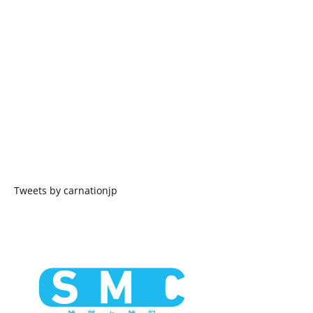
Tweets by carnationjp