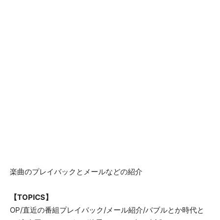
楽曲のプレイバックとメールなどの紹介
【TOPICS】
OP/直近の番組プレイバック/メール紹介/バブルとか時代と