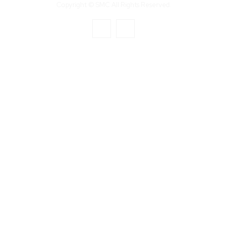
Copyright © SMC All Rights Reserved.