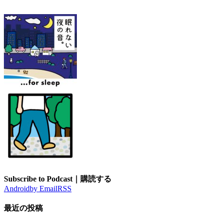
Subscribe to Podcast｜購読する
Android
by Email
RSS
最近の投稿