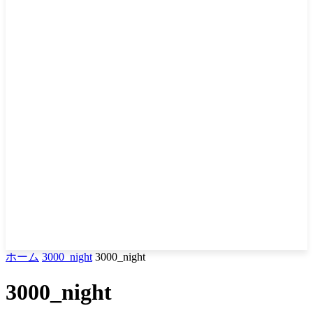
ホーム
3000_night
3000_night
3000_night