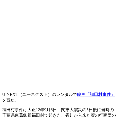
U-NEXT（ユーネクスト）のレンタルで
映画「福田村事件」
を観た。
福田村事件は大正12年9月6日、関東大震災の5日後に当時の
千葉県東葛飾郡福田村で起きた、香川から来た薬の行商団の