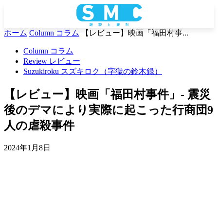
ホーム
Column コラム
【レビュー】映画「福田村事...
Column コラム
Review レビュー
Suzukiroku スズキロク（字獄の鈴木録）
【レビュー】映画「福田村事件」- 震災
後のデマにより実際に起こった行商団9
人の虐殺事件
2024年1月8日