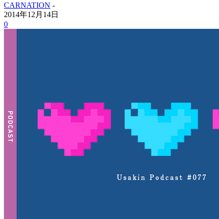
CARNATION
-
2014年12月14日
0