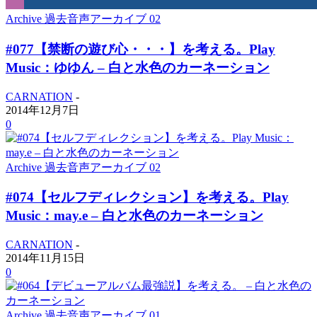
Archive 過去音声アーカイブ 02
#077【禁断の遊び心・・・】を考える。Play
Music：ゆゆん – 白と水色のカーネーション
CARNATION
-
2014年12月7日
0
Archive 過去音声アーカイブ 02
#074【セルフディレクション】を考える。Play
Music：may.e – 白と水色のカーネーション
CARNATION
-
2014年11月15日
0
Archive 過去音声アーカイブ 01