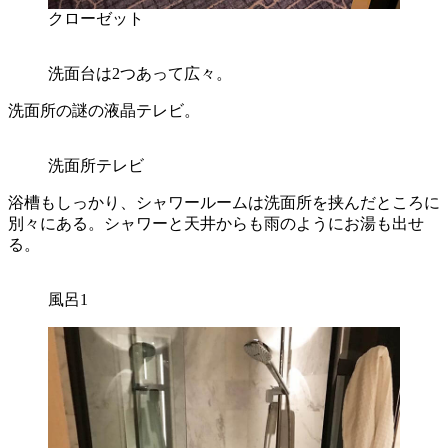
クローゼット
洗面台は2つあって広々。
洗面所の謎の液晶テレビ。
洗面所テレビ
浴槽もしっかり、シャワールームは洗面所を挟んだところに
別々にある。シャワーと天井からも雨のようにお湯も出せ
る。
風呂1