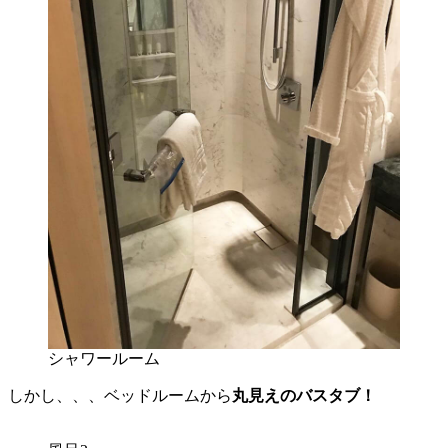
シャワールーム
しかし、、、ベッドルームから
丸見えのバスタブ！