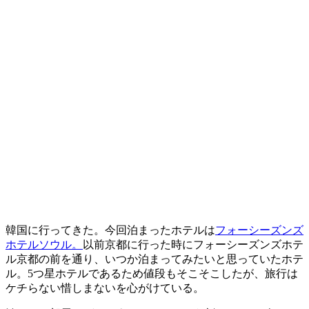
韓国に行ってきた。今回泊まったホテルは
フォーシーズンズ
ホテルソウル。
以前京都に行った時にフォーシーズンズホテ
ル京都の前を通り、いつか泊まってみたいと思っていたホテ
ル。5つ星ホテルであるため値段もそこそこしたが、旅行は
ケチらない惜しまないを心がけている。