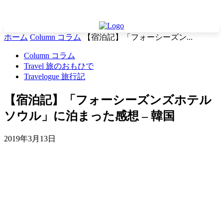
ホーム
Column コラム
【宿泊記】「フォーシーズン...
Column コラム
Travel 旅のおもひで
Travelogue 旅行記
【宿泊記】「フォーシーズンズホテル
ソウル」に泊まった感想 – 韓国
2019年3月13日