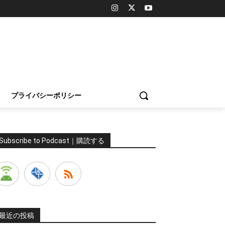
プライバシーポリシー
Subscribe to Podcast｜購読する
最近の投稿