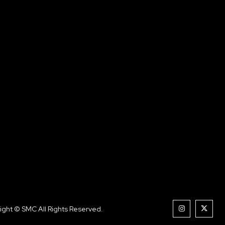
ight © SMC All Rights Reserved.