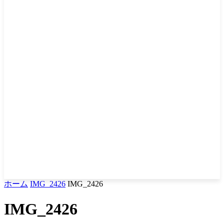
ホーム
IMG_2426
IMG_2426
IMG_2426