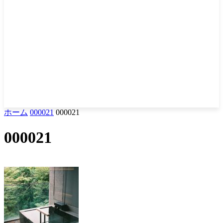
ホーム
000021
000021
000021