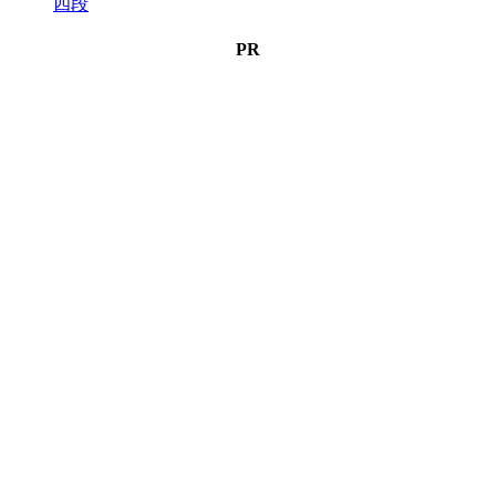
四段
PR