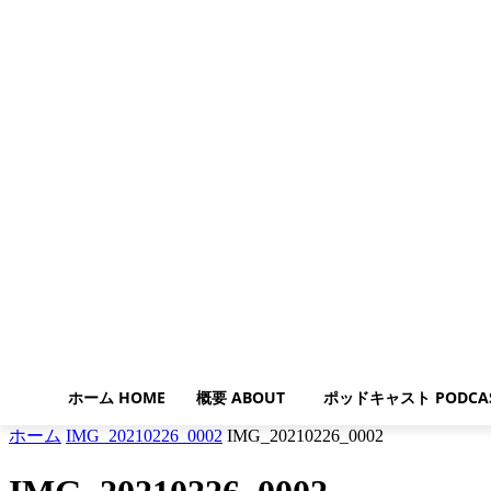
ホーム HOME
概要 ABOUT
ポッドキャスト PODCA
ホーム
IMG_20210226_0002
IMG_20210226_0002