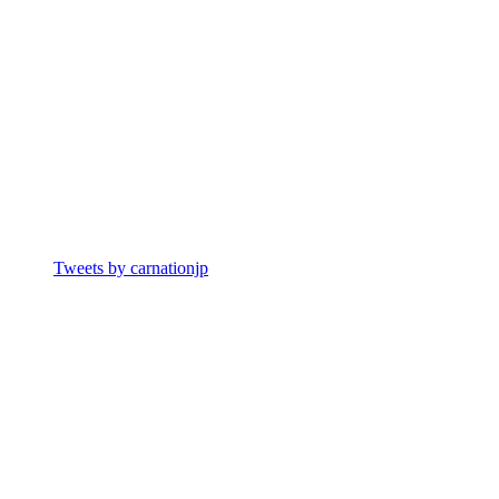
Tweets by carnationjp