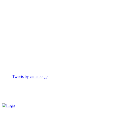
Tweets by carnationjp