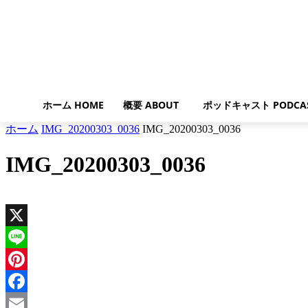
ホーム HOME
概要 ABOUT
ポッドキャスト PODCA
ホーム
IMG_20200303_0036
IMG_20200303_0036
IMG_20200303_0036
X
Line
Pinterest
Facebook