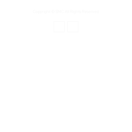
Copyright © SMC All Rights Reserved.