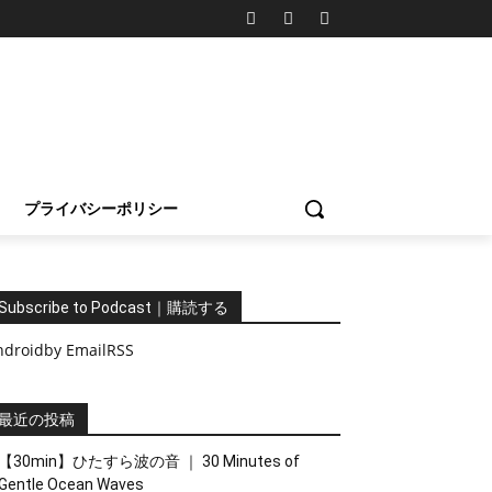
プライバシーポリシー
Subscribe to Podcast｜購読する
ndroid
by Email
RSS
最近の投稿
【30min】ひたすら波の音 ｜ 30 Minutes of
Gentle Ocean Waves