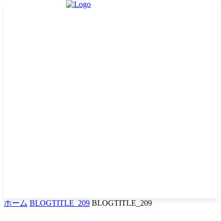
ホーム
BLOGTITLE_209
BLOGTITLE_209