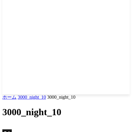
ホーム
3000_night_10
3000_night_10
3000_night_10